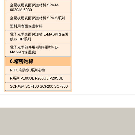
金屬板用表面保護材料 SPV-M-
6020/M-6030
金屬板用表面保護材料 SPV-S系列
塑料用表面保護材料
電子光學表面保護材 E-MASKR(保護
膜)R‧HR系列
電子光學部件用<防靜電型> E-
MASKR(保護膜)
6.精密泡棉
NHK 高防水 系列泡棉
P系列 P100UL P200UL P20SUL
SCF系列 SCF100 SCF200 SCF300