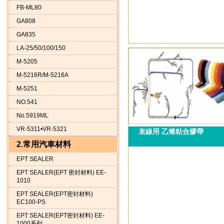
FB-ML80
GA808
GA835
LA-25/50/100/150
M-5205
M-5216R/M-5216A
M-5251
NO.541
No.5919ML
VR-5311•VR-5321
束線用 乙烯粘合膠帶
2.常用汽車材料
EPT SEALER
EPT SEALER(EPT 密封材料) EE-
1010
EPT SEALER(EPT密封材料)
EC100-PS
EPT SEALER(EPT密封材料) EE-
1000系列