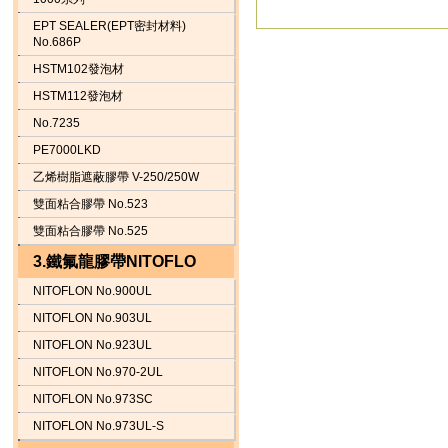
EPT SEALER(EPT密封材料)
No.686P
HSTM102發泡材
HSTM112發泡材
No.7235
PE7000LKD
乙烯樹脂遮蔽膠帶 V-250/250W
雙面粘合膠帶 No.523
雙面粘合膠帶 No.525
3.鐵氟龍膠帶NITOFLO
NITOFLON No.900UL
NITOFLON No.903UL
NITOFLON No.923UL
NITOFLON No.970-2UL
NITOFLON No.973SC
NITOFLON No.973UL-S