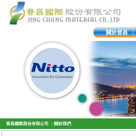
關於晉昌
晉昌國際股份有限公司 ：關於我們